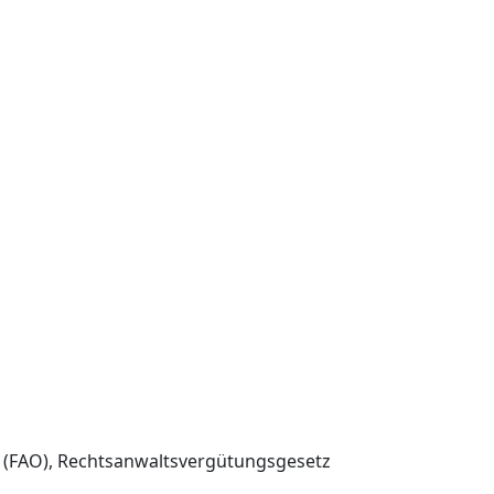
 (FAO), Rechtsanwaltsvergütungsgesetz