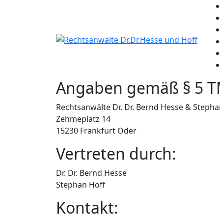
Angaben gemäß § 5 
Rechtsanwälte Dr. Dr. Bernd Hesse & Stepha
Zehmeplatz 14
15230 Frankfurt Oder
Vertreten durch:
Dr. Dr. Bernd Hesse
Stephan Hoff
Kontakt: